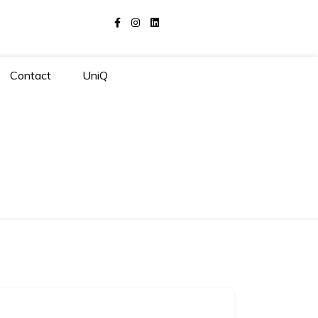
Contact
UniQ