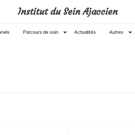
Institut du Sein Ajaccien
nnels
Parcours de soin
Actualités
Autres