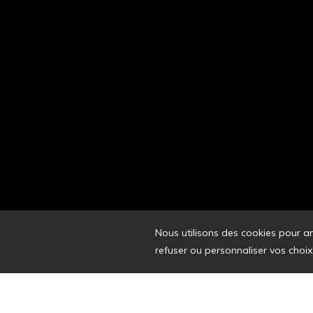
Nous utilisons des cookies pour a
refuser ou personnaliser vos choix
Propulsé p