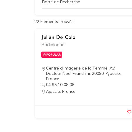
Barre de Recherche
22
Eléments trouvés
Julien De Colo
Radiologue
POPULAR
Centre d’Imagerie de la Femme, Av.
Docteur Noël Franchini, 20090, Ajaccio,
France
04 95 10 08 08
,
Ajaccio
France