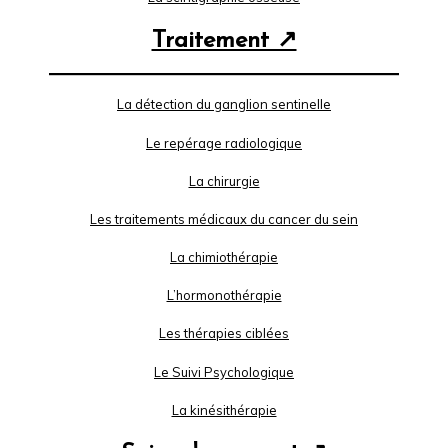
Traitement ↗
La détection du ganglion sentinelle
Le repérage radiologique
La chirurgie
Les traitements médicaux du cancer du sein
La chimiothérapie
L’hormonothérapie
Les thérapies ciblées
Le Suivi Psychologique
La kinésithérapie