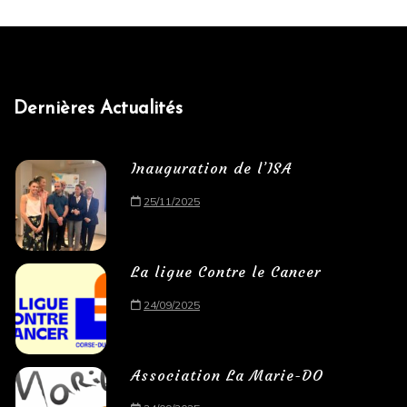
Dernières Actualités
Inauguration de l’ISA
25/11/2025
La ligue Contre le Cancer
24/09/2025
Association La Marie-DO