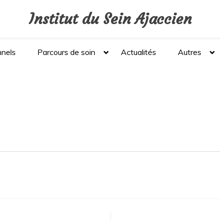
Institut du Sein Ajaccien
nnels
Parcours de soin
Actualités
Autres