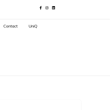
Contact
UniQ